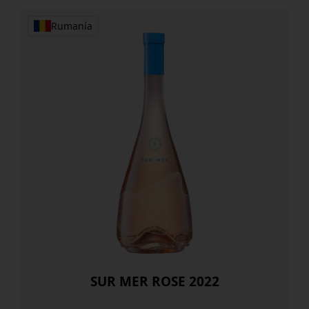
cantidad
Rumanía
SUR MER ROSE 2022