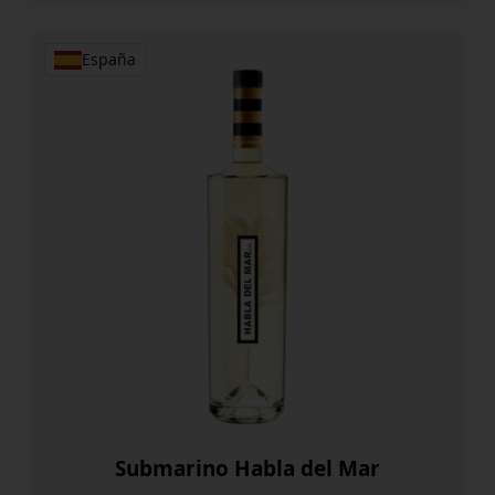
España
Submarino Habla del Mar