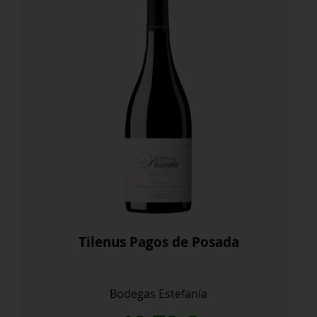
Tilenus Pagos de Posada
Bodegas Estefanía