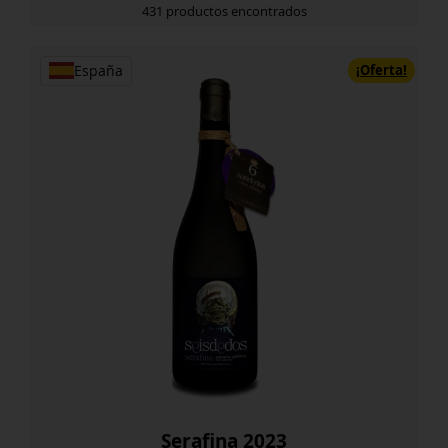
431 productos encontrados
¡Oferta!
España
Serafina 2023