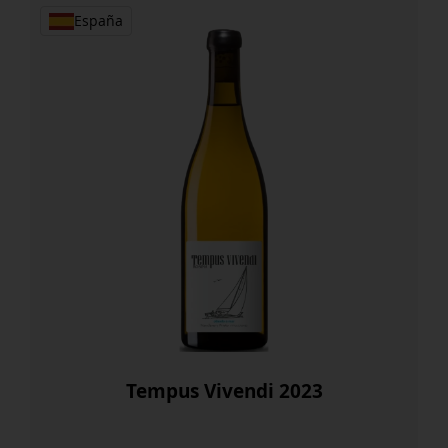
España
Tempus Vivendi 2023