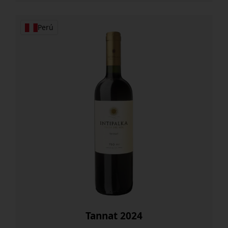
Perú
Tannat 2024