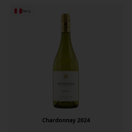
cantidad
Perú
Chardonnay 2024