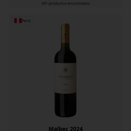
431 productos encontrados
Perú
Malbec 2024