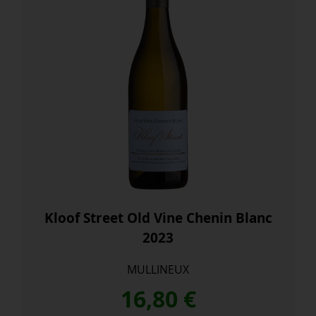
Kloof Street Old Vine Chenin Blanc
2023
MULLINEUX
16,80
€