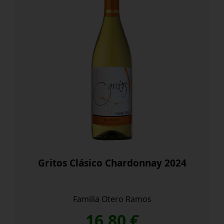
Gritos Clásico Chardonnay 2024
Familia Otero Ramos
16,80
€