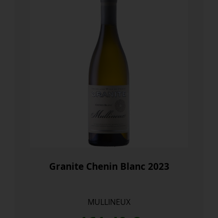
Granite Chenin Blanc 2023
MULLINEUX