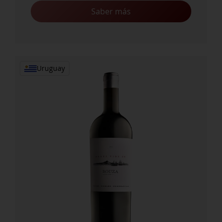
Saber más
Uruguay