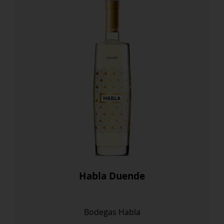
Habla Duende
Bodegas Habla