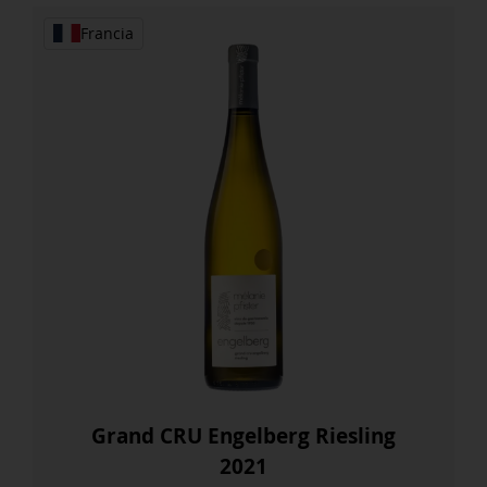
Francia
Grand CRU Engelberg Riesling
2021