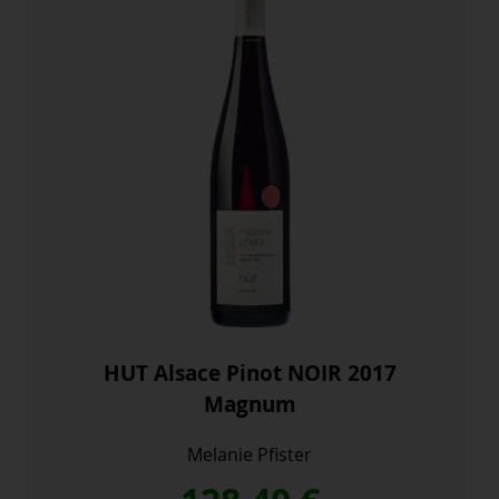
HUT Alsace Pinot NOIR 2017
Magnum
Melanie Pfister