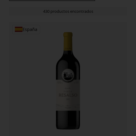
430 productos encontrados
España