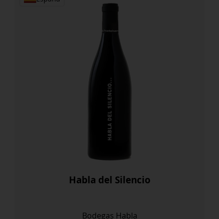
Habla del Silencio
Bodegas Habla