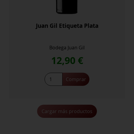
Juan Gil Etiqueta Plata
Bodega Juan Gil
12,90
€
Juan
Comprar
Gil
Etiqueta
Plata
cantidad
Cargar más productos