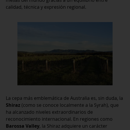
calidad, técnica y expresión regional.
La cepa más emblemática de Australia es, sin duda, la
Shiraz
(como se conoce localmente a la Syrah), que
ha alcanzado niveles extraordinarios de
reconocimiento internacional. En regiones como
Barossa Valley
, la Shiraz adquiere un carácter