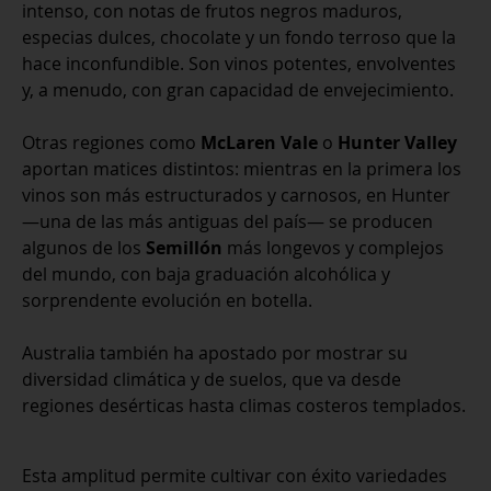
intenso, con notas de frutos negros maduros,
especias dulces, chocolate y un fondo terroso que la
hace inconfundible. Son vinos potentes, envolventes
y, a menudo, con gran capacidad de envejecimiento.
Otras regiones como
McLaren Vale
o
Hunter Valley
aportan matices distintos: mientras en la primera los
vinos son más estructurados y carnosos, en Hunter
—una de las más antiguas del país— se producen
algunos de los
Semillón
más longevos y complejos
del mundo, con baja graduación alcohólica y
sorprendente evolución en botella.
Australia también ha apostado por mostrar su
diversidad climática y de suelos, que va desde
regiones desérticas hasta climas costeros templados.
Esta amplitud permite cultivar con éxito variedades