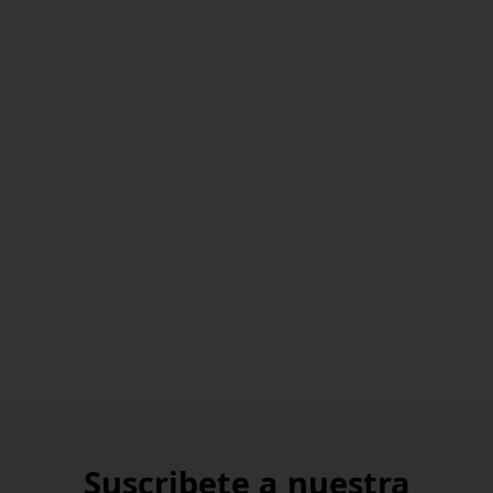
Suscribete a nuestra