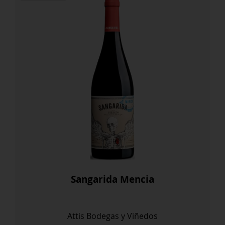
Sangarida Mencia
Attis Bodegas y Viñedos