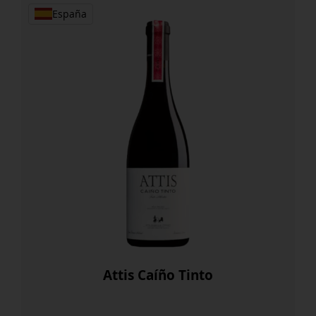
España
Attis Caíño Tinto