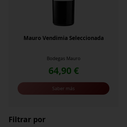
Mauro Vendimia Seleccionada
Bodegas Mauro
64,90
€
Saber más
Filtrar por