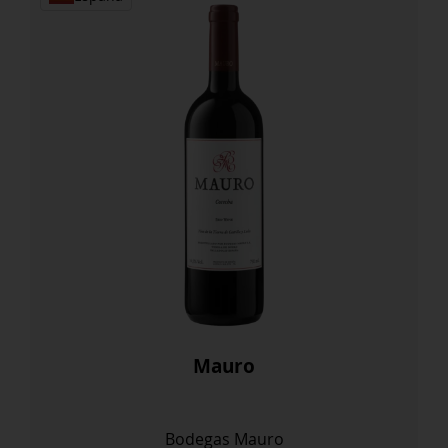
Mauro
Bodegas Mauro