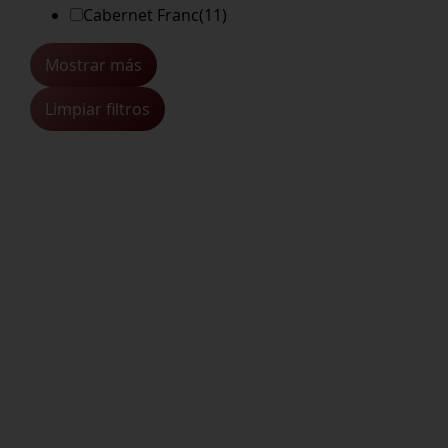
Cabernet Franc
(11)
Mostrar más
Limpiar filtros