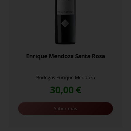
Enrique Mendoza Santa Rosa
Bodegas Enrique Mendoza
30,00
€
Saber más