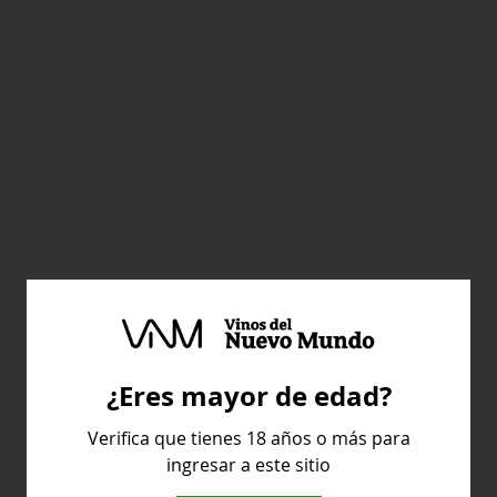
¿Eres mayor de edad?
Verifica que tienes 18 años o más para
ingresar a este sitio