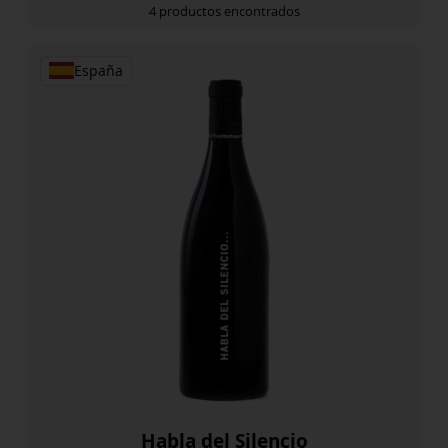
4 productos encontrados
España
Habla del Silencio