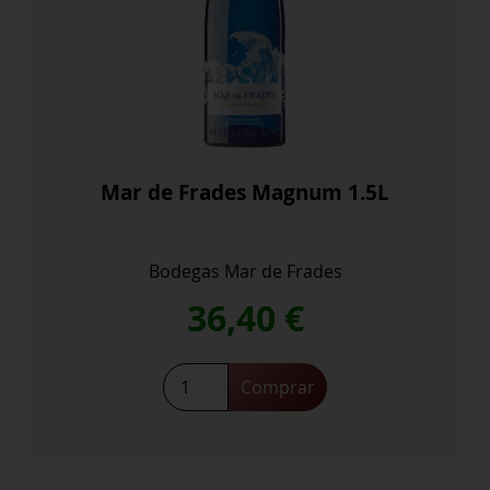
Mar de Frades Magnum 1.5L
Bodegas Mar de Frades
36,40
€
Comprar