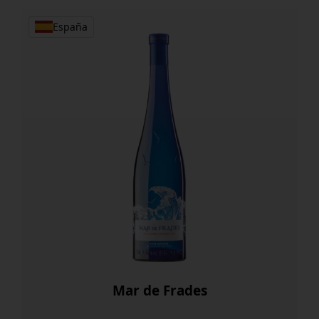
España
Mar de Frades