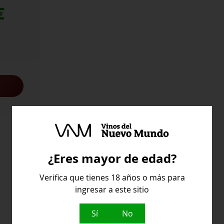
€
¿Eres mayor de edad?
Verifica que tienes 18 años o más para
ingresar a este sitio
Sí
No