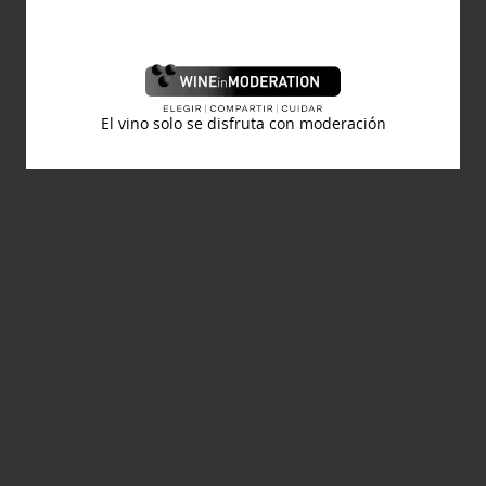
El vino solo se disfruta con moderación