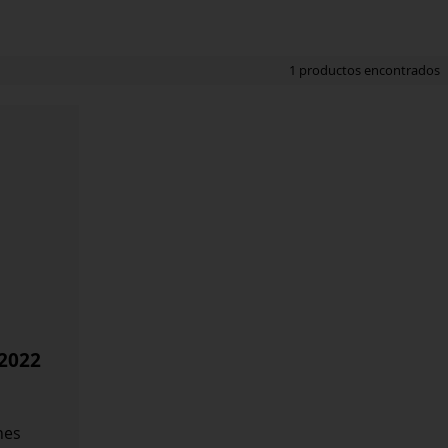
1 productos encontrados
 2022
nes