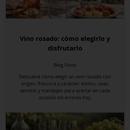
Vino rosado: cómo elegirlo y
disfrutarlo
Blog
Vinos
Descubre cómo elegir un vino rosado con
origen, frescura y carácter: estilos, uvas,
servicio y maridajes para acertar en cada
ocasión sin errores hoy.