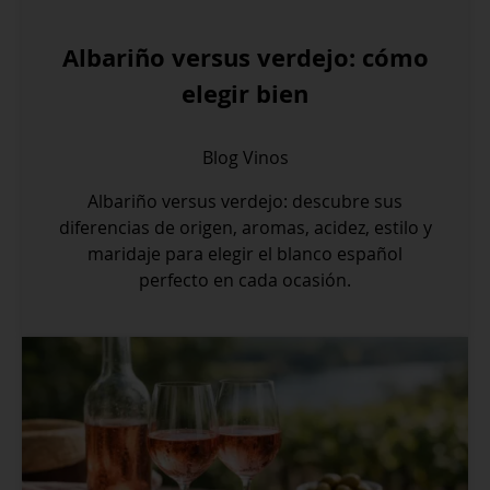
Albariño versus verdejo: cómo
elegir bien
Blog
Vinos
Albariño versus verdejo: descubre sus
diferencias de origen, aromas, acidez, estilo y
maridaje para elegir el blanco español
perfecto en cada ocasión.