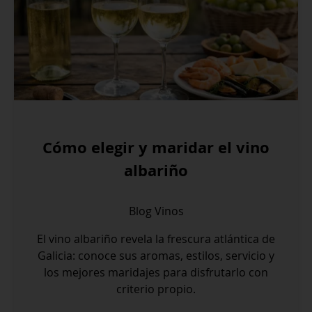
Cómo elegir y maridar el vino
albariño
Blog
Vinos
El vino albariño revela la frescura atlántica de
Galicia: conoce sus aromas, estilos, servicio y
los mejores maridajes para disfrutarlo con
criterio propio.