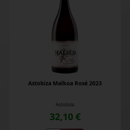
Astobiza Malkoa Rosé 2023
Astobiza
32,10
€