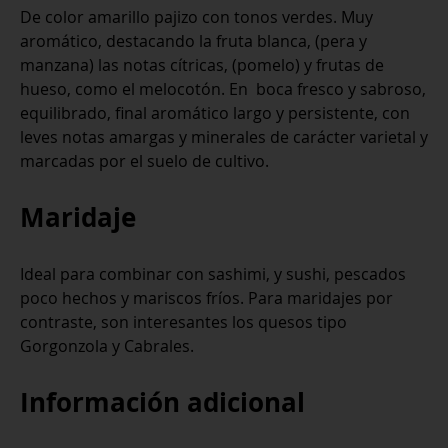
De color amarillo pajizo con tonos verdes. Muy
aromático, destacando la fruta blanca, (pera y
manzana) las notas cítricas, (pomelo) y frutas de
hueso, como el melocotón. En boca fresco y sabroso,
equilibrado, final aromático largo y persistente, con
leves notas amargas y minerales de carácter varietal y
marcadas por el suelo de cultivo.
Maridaje
Ideal para combinar con sashimi, y sushi, pescados
poco hechos y mariscos fríos. Para maridajes por
contraste, son interesantes los quesos tipo
Gorgonzola y Cabrales.
Información adicional