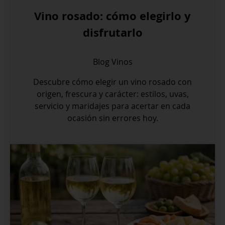
Vino rosado: cómo elegirlo y
disfrutarlo
Blog
Vinos
Descubre cómo elegir un vino rosado con
origen, frescura y carácter: estilos, uvas,
servicio y maridajes para acertar en cada
ocasión sin errores hoy.