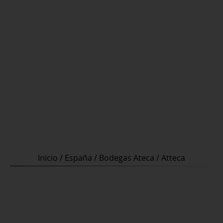
Inicio
/
España
/
Bodegas Ateca
/ Atteca