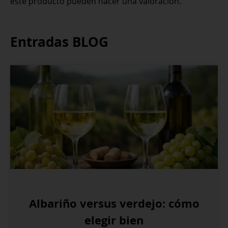
este producto pueden hacer una valoración.
Entradas BLOG
Albariño versus verdejo: cómo
elegir bien