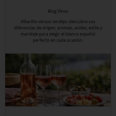
Blog
Vinos
Albariño versus verdejo: descubre sus
diferencias de origen, aromas, acidez, estilo y
maridaje para elegir el blanco español
perfecto en cada ocasión.