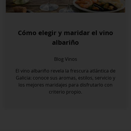
Cómo elegir y maridar el vino
albariño
Blog
Vinos
El vino albariño revela la frescura atlántica de
Galicia: conoce sus aromas, estilos, servicio y
los mejores maridajes para disfrutarlo con
criterio propio.