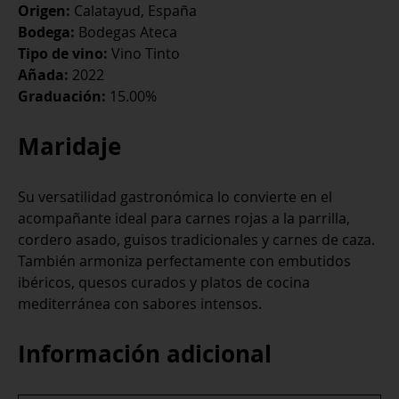
Origen:
Calatayud, España
Bodega:
Bodegas Ateca
Tipo de vino:
Vino Tinto
Añada:
2022
Graduación:
15.00%
Maridaje
Su versatilidad gastronómica lo convierte en el
acompañante ideal para carnes rojas a la parrilla,
cordero asado, guisos tradicionales y carnes de caza.
También armoniza perfectamente con embutidos
ibéricos, quesos curados y platos de cocina
mediterránea con sabores intensos.
Información adicional