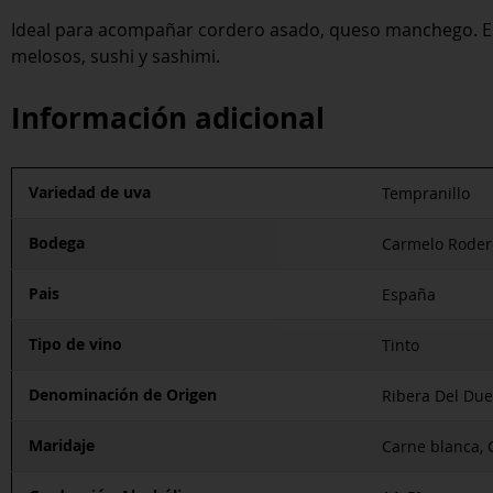
Ideal para acompañar cordero asado, queso manchego. 
melosos, sushi y sashimi.
Información adicional
Variedad de uva
Tempranillo
Bodega
Carmelo Roder
Pais
España
Tipo de vino
Tinto
Denominación de Origen
Ribera Del Due
Maridaje
Carne blanca, 