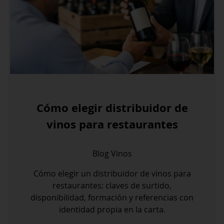
Cómo elegir distribuidor de
vinos para restaurantes
Blog
Vinos
Cómo elegir un distribuidor de vinos para
restaurantes: claves de surtido,
disponibilidad, formación y referencias con
identidad propia en la carta.