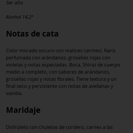
3er año
Alcohol 14,2º
Notas de cata
Color morado oscuro con matices carmesí. Nariz
perfumada con arándanos, grosellas rojas con
violetas y notas especiadas. Boca, Shiraz de cuerpo
medio a completo, con sabores de arándanos,
grosellas rojas y notas florales. Tiene textura y un
final seco y persistente con notas de avellanas y
vainilla.
Maridaje
Disfrútelo con chuletas de cordero, carnes a las