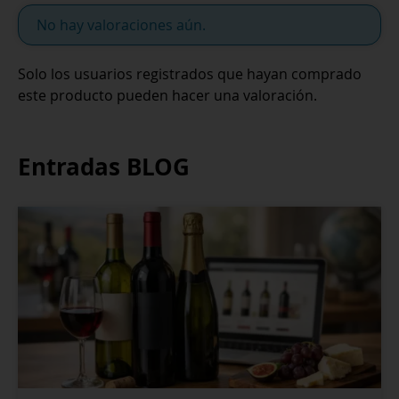
No hay valoraciones aún.
Solo los usuarios registrados que hayan comprado
este producto pueden hacer una valoración.
Entradas BLOG