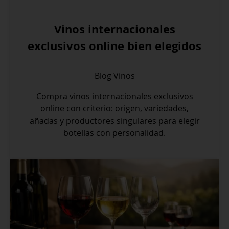
Vinos internacionales
exclusivos online bien elegidos
Blog
Vinos
Compra vinos internacionales exclusivos
online con criterio: origen, variedades,
añadas y productores singulares para elegir
botellas con personalidad.