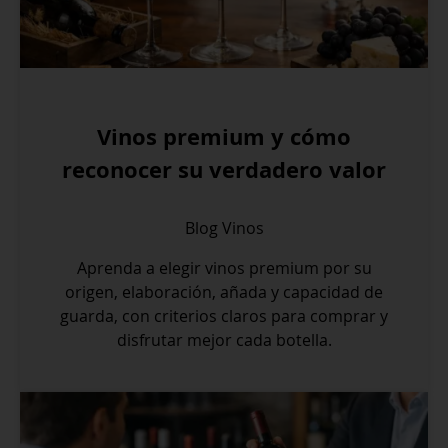
Vinos premium y cómo
reconocer su verdadero valor
Blog
Vinos
Aprenda a elegir vinos premium por su
origen, elaboración, añada y capacidad de
guarda, con criterios claros para comprar y
disfrutar mejor cada botella.