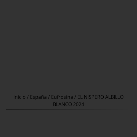
Inicio
/
España
/
Eufrosina
/ EL NISPERO ALBILLO
BLANCO 2024