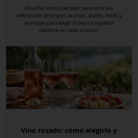
Albariño versus verdejo: descubre sus
diferencias de origen, aromas, acidez, estilo y
maridaje para elegir el blanco español
perfecto en cada ocasión.
Vino rosado: cómo elegirlo y