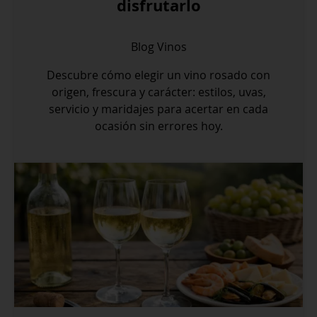
disfrutarlo
Blog
Vinos
Descubre cómo elegir un vino rosado con
origen, frescura y carácter: estilos, uvas,
servicio y maridajes para acertar en cada
ocasión sin errores hoy.