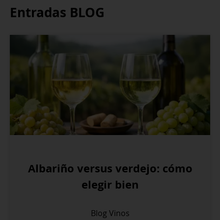
Entradas BLOG
Albariño versus verdejo: cómo
elegir bien
Blog
Vinos