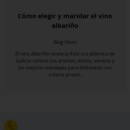
Cómo elegir y maridar el vino
albariño
Blog
Vinos
El vino albariño revela la frescura atlántica de
Galicia: conoce sus aromas, estilos, servicio y
los mejores maridajes para disfrutarlo con
criterio propio.