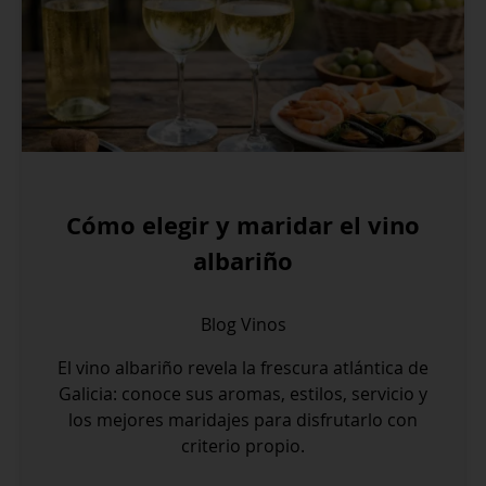
Cómo elegir y maridar el vino
albariño
Blog
Vinos
El vino albariño revela la frescura atlántica de
Galicia: conoce sus aromas, estilos, servicio y
los mejores maridajes para disfrutarlo con
criterio propio.