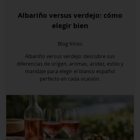
Albariño versus verdejo: cómo
elegir bien
Blog
Vinos
Albariño versus verdejo: descubre sus
diferencias de origen, aromas, acidez, estilo y
maridaje para elegir el blanco español
perfecto en cada ocasión.