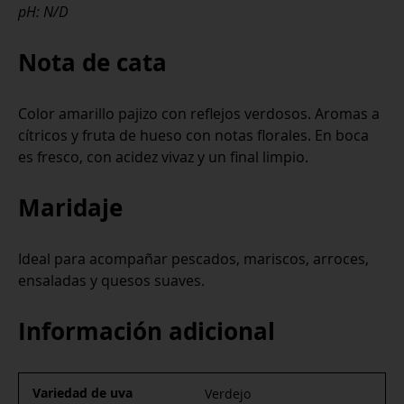
pH: N/D
Nota de cata
Color amarillo pajizo con reflejos verdosos. Aromas a
cítricos y fruta de hueso con notas florales. En boca
es fresco, con acidez vivaz y un final limpio.
Maridaje
Ideal para acompañar pescados, mariscos, arroces,
ensaladas y quesos suaves.
Información adicional
Variedad de uva
Verdejo