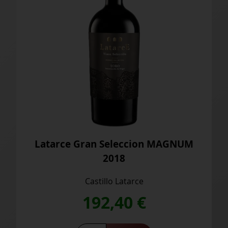
Latarce Gran Seleccion MAGNUM
2018
Castillo Latarce
192,40
€