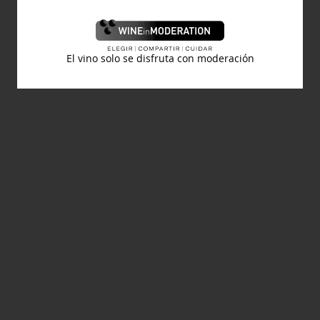
El vino solo se disfruta con moderación