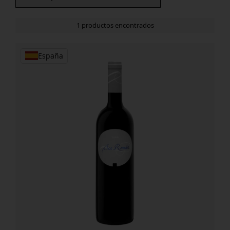
1 productos encontrados
España