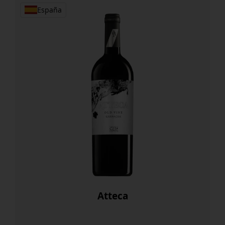
España
Atteca