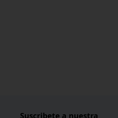
Suscribete a nuestra