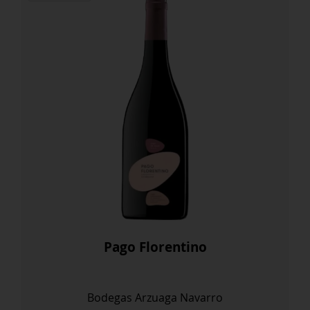
Pago Florentino
Bodegas Arzuaga Navarro