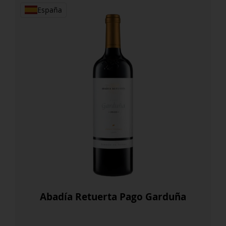
España
Abadía Retuerta Pago Garduña