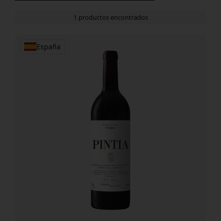
1 productos encontrados
España