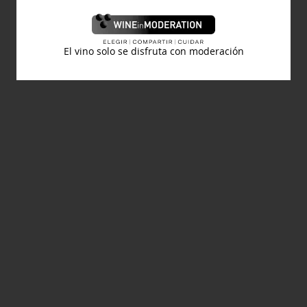
El vino solo se disfruta con moderación