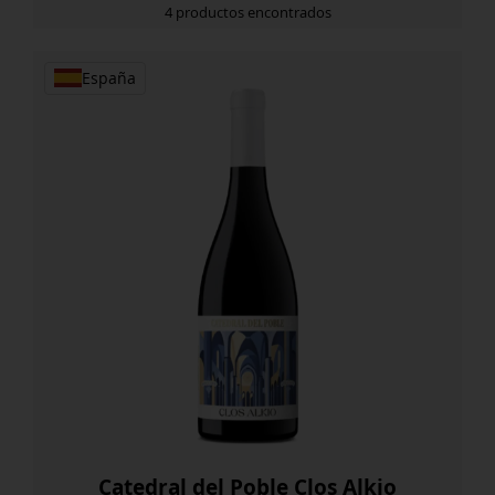
4 productos encontrados
España
Catedral del Poble Clos Alkio