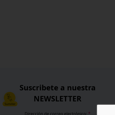
Suscribete a nuestra
NEWSLETTER
Sumiller
*
Dirección de correo electrónico: