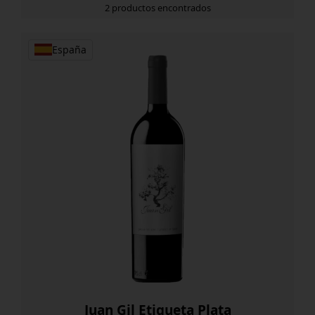
2 productos encontrados
España
Juan Gil Etiqueta Plata