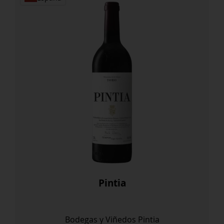
Pintia
Bodegas y Viñedos Pintia