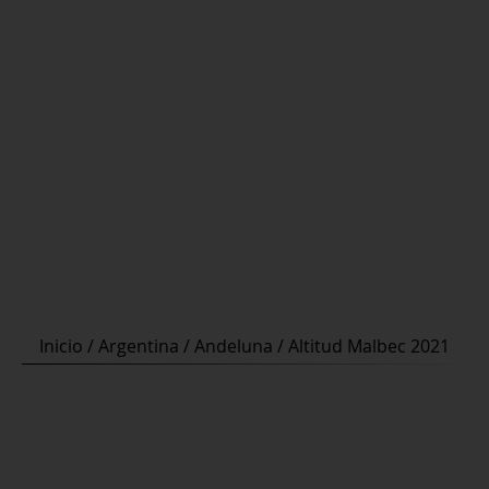
Inicio
/
Argentina
/
Andeluna
/ Altitud Malbec 2021