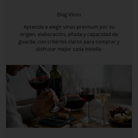
Blog
Vinos
Aprenda a elegir vinos premium por su
origen, elaboración, añada y capacidad de
guarda, con criterios claros para comprar y
disfrutar mejor cada botella.