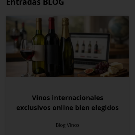
Entradas BLOG
Vinos internacionales
exclusivos online bien elegidos
Blog
Vinos