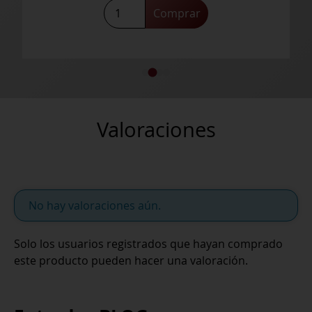
Valoraciones
No hay valoraciones aún.
Solo los usuarios registrados que hayan comprado
este producto pueden hacer una valoración.