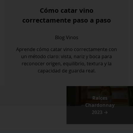
Cómo catar vino
correctamente paso a paso
Blog
Vinos
Aprende cómo catar vino correctamente con
un método claro: vista, nariz y boca para
reconocer origen, equilibrio, textura y la
capacidad de guarda real.
Raíces
Chardonnay
2023 →