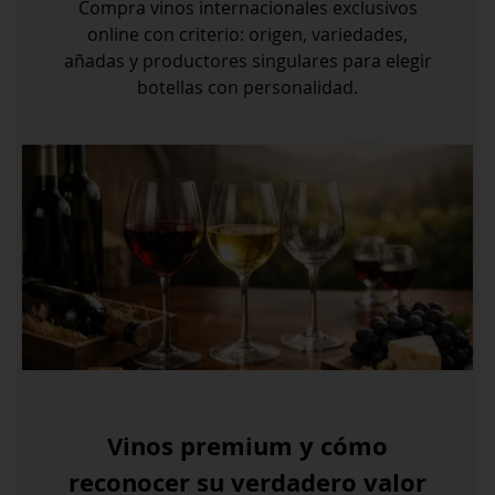
Compra vinos internacionales exclusivos
online con criterio: origen, variedades,
añadas y productores singulares para elegir
botellas con personalidad.
Vinos premium y cómo
reconocer su verdadero valor