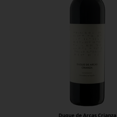
Duque de Arcas Crianza