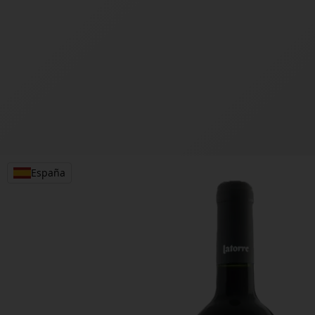
España