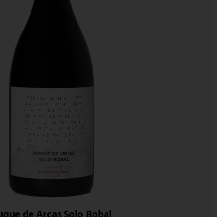
uque de Arcas Solo Bobal