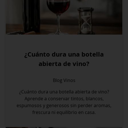
¿Cuánto dura una botella
abierta de vino?
Blog
Vinos
¿Cuánto dura una botella abierta de vino?
Aprende a conservar tintos, blancos,
espumosos y generosos sin perder aromas,
frescura ni equilibrio en casa.