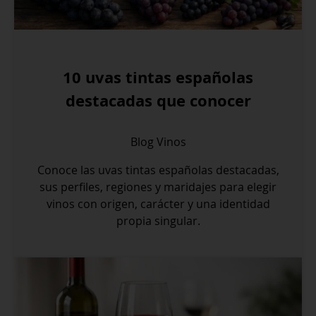
10 uvas tintas españolas
destacadas que conocer
Blog
Vinos
Conoce las uvas tintas españolas destacadas,
sus perfiles, regiones y maridajes para elegir
vinos con origen, carácter y una identidad
propia singular.