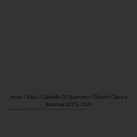
Inicio
/
Italia
/
Castello DI Querceto
/ Chianti Clasico
Reserva DOCG 2020