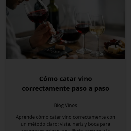
Cómo catar vino
correctamente paso a paso
Blog
Vinos
Aprende cómo catar vino correctamente con
un método claro: vista, nariz y boca para