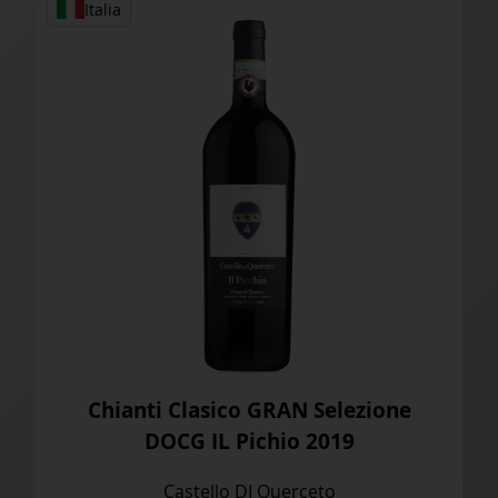
Italia
Chianti Clasico GRAN Selezione
DOCG IL Pichio 2019
Castello DI Querceto