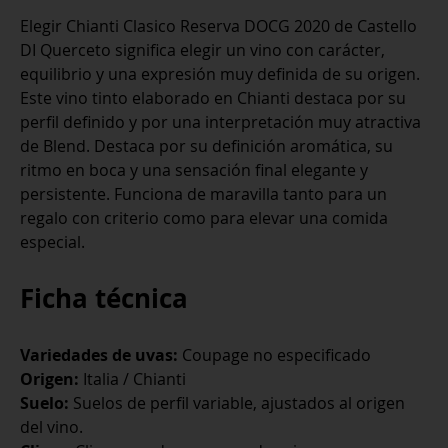
Reserva
Elegir Chianti Clasico Reserva DOCG 2020 de Castello
DOCG
DI Querceto significa elegir un vino con carácter,
2020
equilibrio y una expresión muy definida de su origen.
cantidad
Este vino tinto elaborado en Chianti destaca por su
perfil definido y por una interpretación muy atractiva
de Blend. Destaca por su definición aromática, su
ritmo en boca y una sensación final elegante y
persistente. Funciona de maravilla tanto para un
regalo con criterio como para elevar una comida
especial.
Ficha técnica
Variedades de uvas:
Coupage no especificado
Origen:
Italia / Chianti
Suelo:
Suelos de perfil variable, ajustados al origen
del vino.