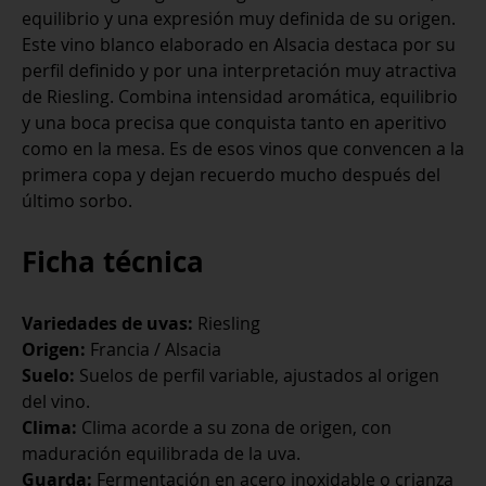
equilibrio y una expresión muy definida de su origen.
Este vino blanco elaborado en Alsacia destaca por su
perfil definido y por una interpretación muy atractiva
de Riesling. Combina intensidad aromática, equilibrio
y una boca precisa que conquista tanto en aperitivo
como en la mesa. Es de esos vinos que convencen a la
primera copa y dejan recuerdo mucho después del
último sorbo.
Ficha técnica
Variedades de uvas:
Riesling
Origen:
Francia / Alsacia
Suelo:
Suelos de perfil variable, ajustados al origen
del vino.
Clima:
Clima acorde a su zona de origen, con
maduración equilibrada de la uva.
Guarda:
Fermentación en acero inoxidable o crianza