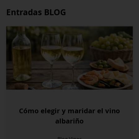
Entradas BLOG
Cómo elegir y maridar el vino
albariño