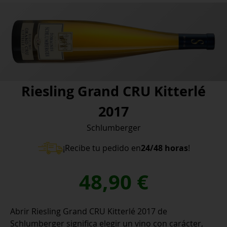
Riesling Grand CRU Kitterlé
2017
Schlumberger
¡Recibe tu pedido en
24/48 horas
!
48,90
€
Abrir Riesling Grand CRU Kitterlé 2017 de
Schlumberger significa elegir un vino con carácter,