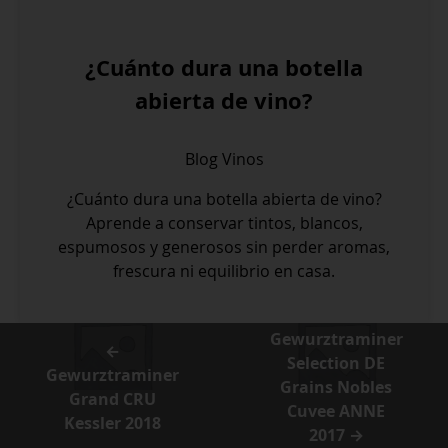
¿Cuánto dura una botella
abierta de vino?
Blog
Vinos
¿Cuánto dura una botella abierta de vino?
Aprende a conservar tintos, blancos,
espumosos y generosos sin perder aromas,
frescura ni equilibrio en casa.
Gewurztraminer
←
Selection DE
Gewurztraminer
Grains Nobles
Grand CRU
Cuvee ANNE
Kessler 2018
2017 →