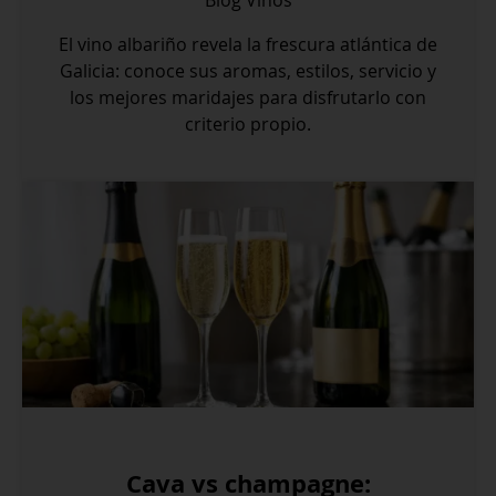
Blog
Vinos
El vino albariño revela la frescura atlántica de
Galicia: conoce sus aromas, estilos, servicio y
los mejores maridajes para disfrutarlo con
criterio propio.
Cava vs champagne: