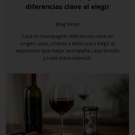
diferencias clave al elegir
Blog
Vinos
Cava vs champagne: diferencias clave en
origen, uvas, crianza y estilo para elegir el
espumoso que mejor acompaña cada brindis
y cada mesa especial.