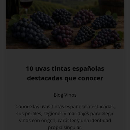
10 uvas tintas españolas
destacadas que conocer
Blog
Vinos
Conoce las uvas tintas españolas destacadas,
sus perfiles, regiones y maridajes para elegir
vinos con origen, carácter y una identidad
propia singular.