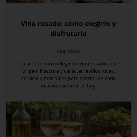
Vino rosado: cómo elegirlo y
disfrutarlo
Blog
Vinos
Descubre cómo elegir un vino rosado con
origen, frescura y carácter: estilos, uvas,
servicio y maridajes para acertar en cada
ocasión sin errores hoy.