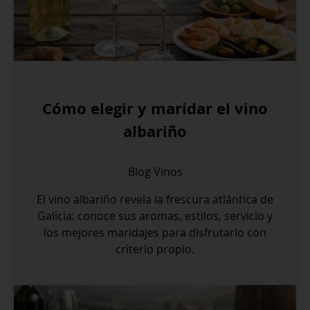
Cómo elegir y maridar el vino
albariño
Blog
Vinos
El vino albariño revela la frescura atlántica de
Galicia: conoce sus aromas, estilos, servicio y
los mejores maridajes para disfrutarlo con
criterio propio.