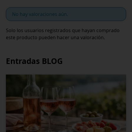
No hay valoraciones aún.
Solo los usuarios registrados que hayan comprado
este producto pueden hacer una valoración.
Entradas BLOG