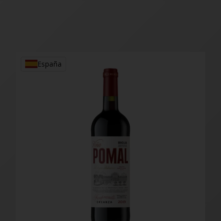
España