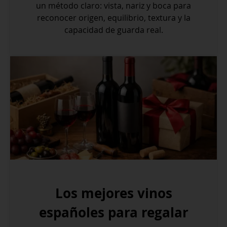
un método claro: vista, nariz y boca para
reconocer origen, equilibrio, textura y la
capacidad de guarda real.
Los mejores vinos
españoles para regalar