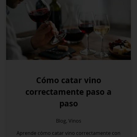
Cómo catar vino
correctamente paso a
paso
Blog
,
Vinos
Aprende cómo catar vino correctamente con