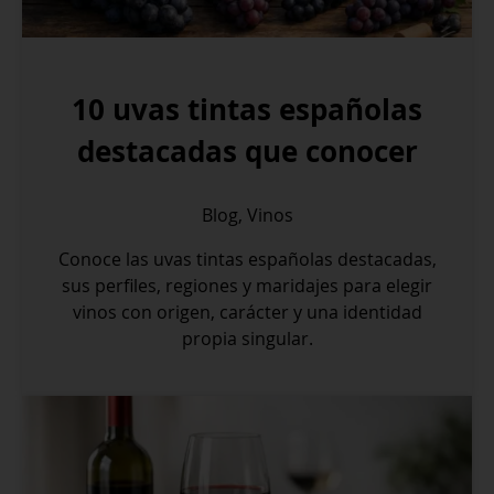
10 uvas tintas españolas
destacadas que conocer
Blog
,
Vinos
Conoce las uvas tintas españolas destacadas,
sus perfiles, regiones y maridajes para elegir
vinos con origen, carácter y una identidad
propia singular.