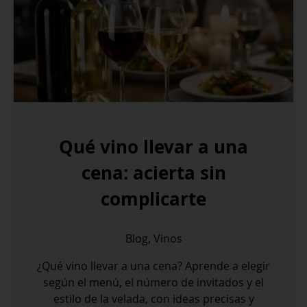
Qué vino llevar a una
cena: acierta sin
complicarte
Blog
,
Vinos
¿Qué vino llevar a una cena? Aprende a elegir
según el menú, el número de invitados y el
estilo de la velada, con ideas precisas y