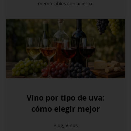
memorables con acierto.
Vino por tipo de uva:
cómo elegir mejor
Blog
,
Vinos