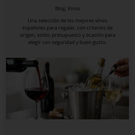
Blog
,
Vinos
Una selección de los mejores vinos
españoles para regalar, con criterios de
origen, estilo, presupuesto y ocasión para
elegir con seguridad y buen gusto.