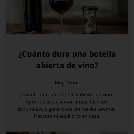
¿Cuánto dura una botella
abierta de vino?
Blog
,
Vinos
¿Cuánto dura una botella abierta de vino?
Aprende a conservar tintos, blancos,
espumosos y generosos sin perder aromas,
frescura ni equilibrio en casa.