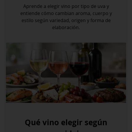
Aprende a elegir vino por tipo de uva y
entiende cómo cambian aroma, cuerpo y
estilo según variedad, origen y forma de
elaboración.
Qué vino elegir según