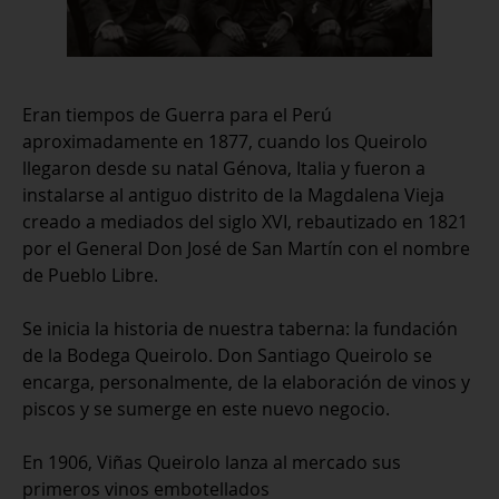
Eran tiempos de Guerra para el Perú
aproximadamente en 1877, cuando los Queirolo
llegaron desde su natal Génova, Italia y fueron a
instalarse al antiguo distrito de la Magdalena Vieja
creado a mediados del siglo XVI, rebautizado en 1821
por el General Don José de San Martín con el nombre
de Pueblo Libre.
Se inicia la historia de nuestra taberna: la fundación
de la Bodega Queirolo. Don Santiago Queirolo se
encarga, personalmente, de la elaboración de vinos y
piscos y se sumerge en este nuevo negocio.
En 1906, Viñas Queirolo lanza al mercado sus
primeros vinos embotellados