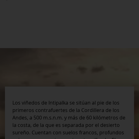
Los viñedos de Intipalka se sitúan al pie de los
primeros contrafuertes de la Cordillera de los
Andes, a 500 m.s.n.m. y más de 60 kilómetros de
la costa, de la que es separada por el desierto
sureño. Cuentan con suelos francos, profundos