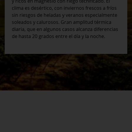
y ricos en magnesio con riego tecnificado. El
clima es desértico, con inviernos frescos a fríos
sin riesgos de heladas y veranos especialmente
soleados y calurosos. Gran amplitud térmica
diaria, que en algunos casos alcanza diferencias
de hasta 20 grados entre el día y la noche.