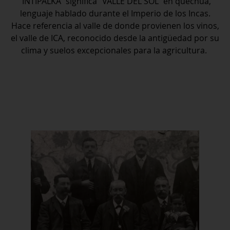
“INTIPALKA” significa “VALLE DEL SOL” en quechua,
lenguaje hablado durante el Imperio de los Incas.
Hace referencia al valle de donde provienen los vinos,
el valle de ICA, reconocido desde la antigüedad por su
clima y suelos excepcionales para la agricultura.