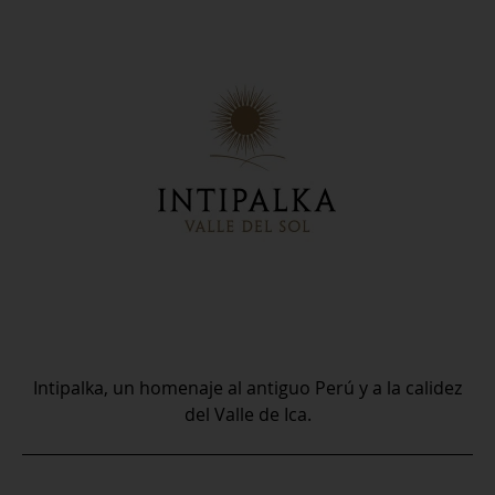
Intipalka, un homenaje al antiguo Perú y a la calidez
del Valle de Ica.