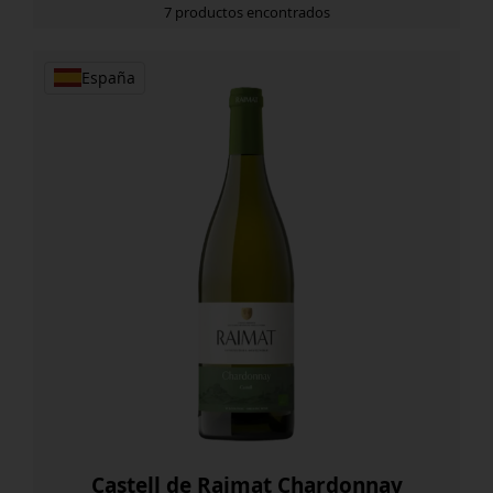
7 productos encontrados
España
Castell de Raimat Chardonnay