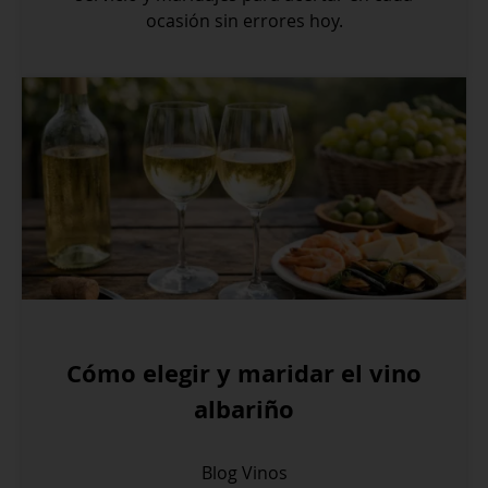
ocasión sin errores hoy.
Cómo elegir y maridar el vino
albariño
Blog
Vinos