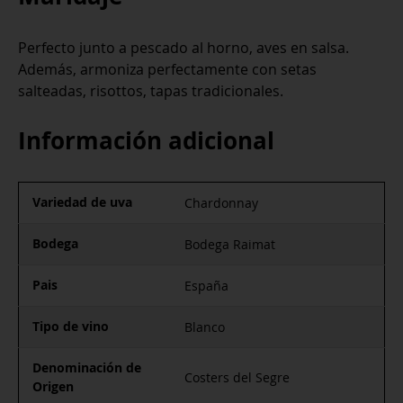
Perfecto junto a pescado al horno, aves en salsa.
Además, armoniza perfectamente con setas
salteadas, risottos, tapas tradicionales.
Información adicional
Variedad de uva
Chardonnay
Bodega
Bodega Raimat
Pais
España
Tipo de vino
Blanco
Denominación de
Costers del Segre
Origen