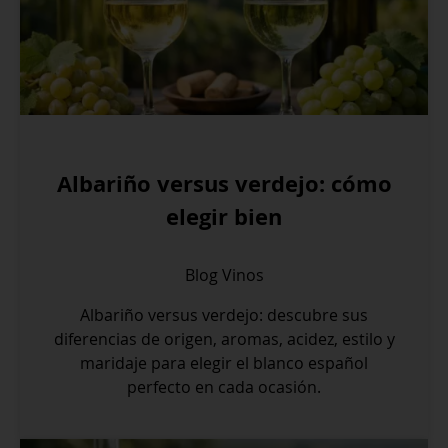
Albariño versus verdejo: cómo
elegir bien
Blog
Vinos
Albariño versus verdejo: descubre sus
diferencias de origen, aromas, acidez, estilo y
maridaje para elegir el blanco español
perfecto en cada ocasión.