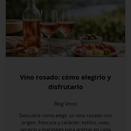
Vino rosado: cómo elegirlo y
disfrutarlo
Blog
Vinos
Descubre cómo elegir un vino rosado con
origen, frescura y carácter: estilos, uvas,
servicio y maridajes para acertar en cada