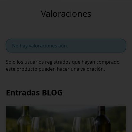
Valoraciones
No hay valoraciones aún.
Solo los usuarios registrados que hayan comprado
este producto pueden hacer una valoración.
Entradas BLOG