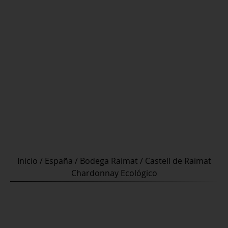
Inicio
/
España
/
Bodega Raimat
/ Castell de Raimat
Chardonnay Ecológico