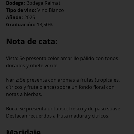
Bodega:
Bodega Raimat
Tipo de vino:
Vino Blanco
Añada:
2025
Graduación:
13,50%
Nota de cata:
Vista: Se presenta color amarillo pálido con tonos
dorados y ribete verde.
Nariz: Se presenta con aromas a frutas (tropicales,
cítricos y fruta blanca) sobre un fondo floral con
notas a hierbas.
Boca: Se presenta untuoso, fresco y de paso suave.
Destacan recuerdos a fruta madura y cítricos.
Maridaje