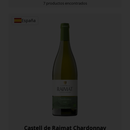
7 productos encontrados
España
Castell de Raimat Chardonnay