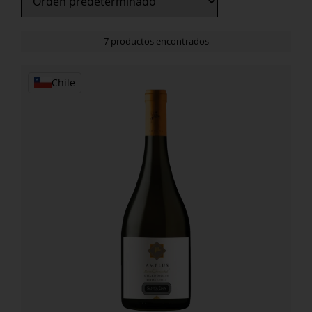
7 productos encontrados
Chile