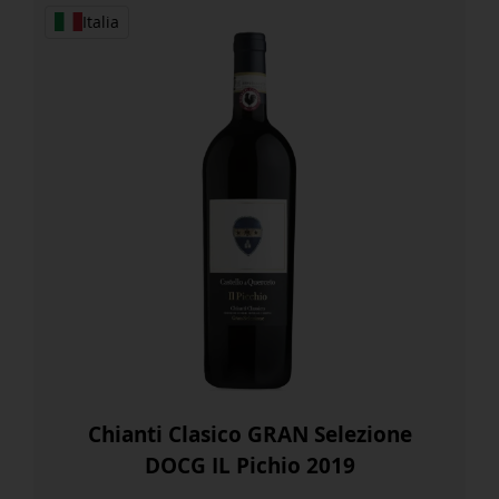
Italia
Chianti Clasico GRAN Selezione
DOCG IL Pichio 2019