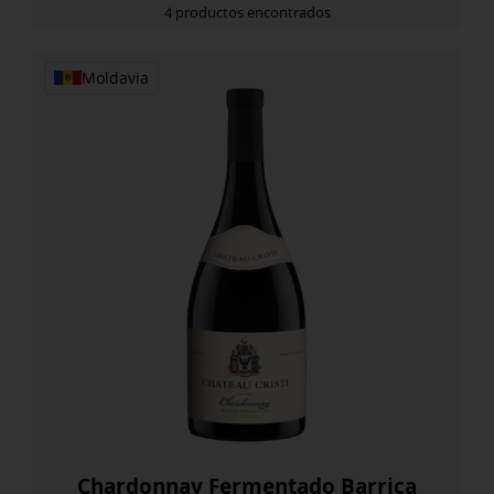
4 productos encontrados
Moldavia
Chardonnay Fermentado Barrica