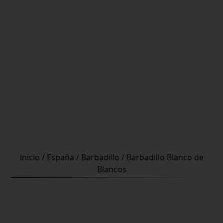
Inicio
/
España
/
Barbadillo
/ Barbadillo Blanco de
Blancos