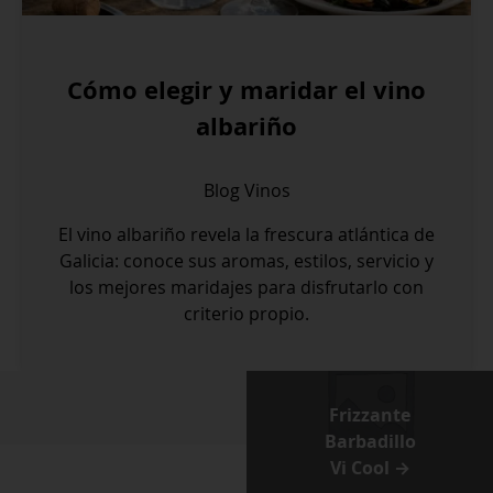
Cómo elegir y maridar el vino
albariño
Blog
Vinos
El vino albariño revela la frescura atlántica de
Galicia: conoce sus aromas, estilos, servicio y
los mejores maridajes para disfrutarlo con
criterio propio.
Frizzante
Barbadillo
Vi Cool →