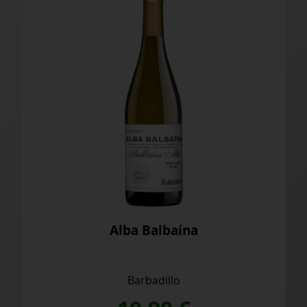
Alba Balbaína
Barbadillo