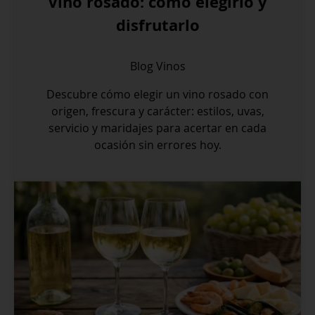
Vino rosado: cómo elegirlo y
disfrutarlo
Blog
Vinos
Descubre cómo elegir un vino rosado con
origen, frescura y carácter: estilos, uvas,
servicio y maridajes para acertar en cada
ocasión sin errores hoy.