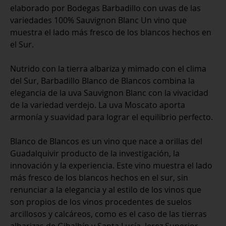
de
elaborado por Bodegas Barbadillo con uvas de las
Blancos
variedades 100% Sauvignon Blanc Un vino que
cantidad
muestra el lado más fresco de los blancos hechos en
el Sur.
Nutrido con la tierra albariza y mimado con el clima
del Sur, Barbadillo Blanco de Blancos combina la
elegancia de la uva Sauvignon Blanc con la vivacidad
de la variedad verdejo. La uva Moscato aporta
armonía y suavidad para lograr el equilibrio perfecto.
Blanco de Blancos es un vino que nace a orillas del
Guadalquivir producto de la investigación, la
innovación y la experiencia. Este vino muestra el lado
más fresco de los blancos hechos en el sur, sin
renunciar a la elegancia y al estilo de los vinos que
son propios de los vinos procedentes de suelos
arcillosos y calcáreos, como es el caso de las tierras