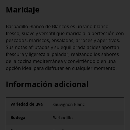
Maridaje
Barbadillo Blanco de Blancos es un vino blanco
fresco, suave y versátil que marida a la perfección con
pescados, mariscos, ensaladas, arroces y aperitivos.
Sus notas afrutadas y su equilibrada acidez aportan
frescura y ligereza al paladar, realzando los sabores
de la cocina mediterránea y convirtiéndolo en una
opción ideal para disfrutar en cualquier momento.
Información adicional
Variedad de uva
Sauvignon Blanc
Bodega
Barbadillo