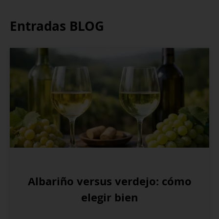
Entradas BLOG
Albariño versus verdejo: cómo
elegir bien