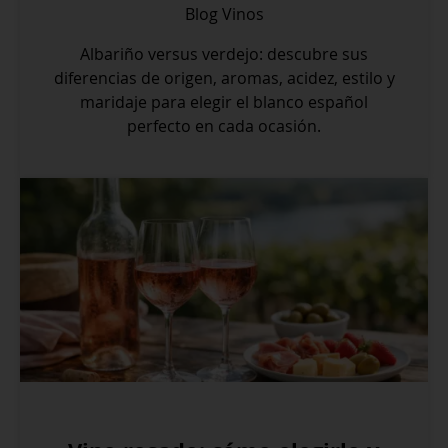
Blog
Vinos
Albariño versus verdejo: descubre sus
diferencias de origen, aromas, acidez, estilo y
maridaje para elegir el blanco español
perfecto en cada ocasión.