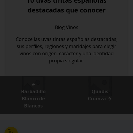
10 uvas tintas españolas
destacadas que conocer
Blog
Vinos
Conoce las uvas tintas españolas destacadas,
sus perfiles, regiones y maridajes para elegir
vinos con origen, carácter y una identidad
propia singular.
←
Barbadillo
Quadis
Blanco de
Crianza →
Blancos