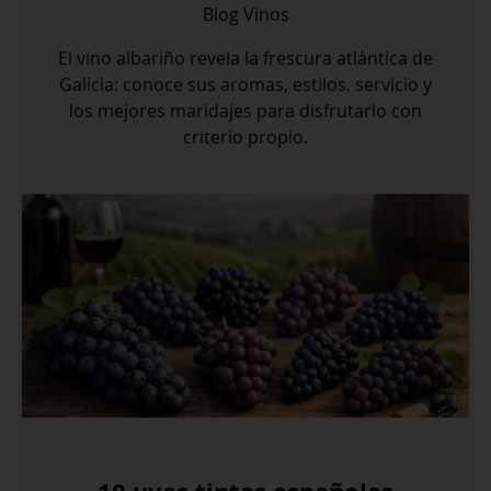
Blog
Vinos
El vino albariño revela la frescura atlántica de
Galicia: conoce sus aromas, estilos, servicio y
los mejores maridajes para disfrutarlo con
criterio propio.