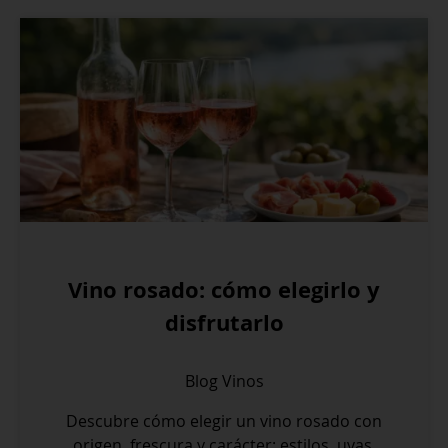
Vino rosado: cómo elegirlo y
disfrutarlo
Blog
Vinos
Descubre cómo elegir un vino rosado con
origen, frescura y carácter: estilos, uvas,