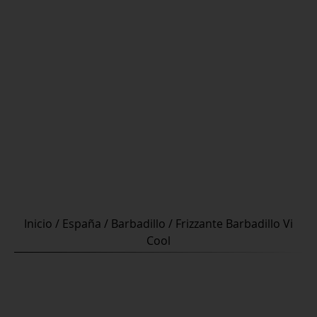
Inicio
/
España
/
Barbadillo
/ Frizzante Barbadillo Vi
Cool