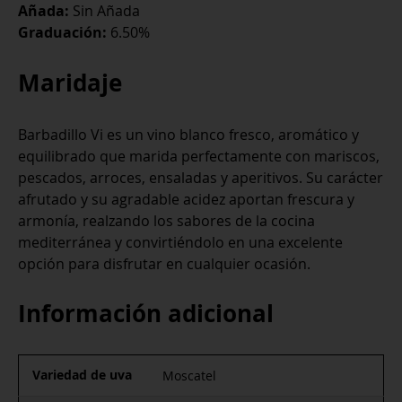
Añada:
Sin Añada
Graduación:
6.50%
Maridaje
Barbadillo Vi es un vino blanco fresco, aromático y
equilibrado que marida perfectamente con mariscos,
pescados, arroces, ensaladas y aperitivos. Su carácter
afrutado y su agradable acidez aportan frescura y
armonía, realzando los sabores de la cocina
mediterránea y convirtiéndolo en una excelente
opción para disfrutar en cualquier ocasión.
Información adicional
Variedad de uva
Moscatel