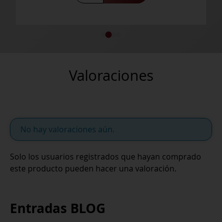
Valoraciones
No hay valoraciones aún.
Solo los usuarios registrados que hayan comprado
este producto pueden hacer una valoración.
Entradas BLOG