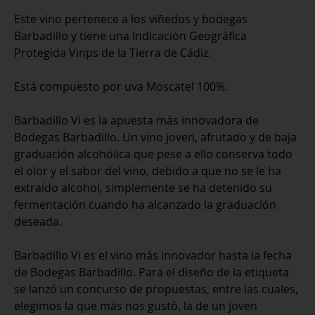
cantidad
Este vino pertenece a los viñedos y bodegas
Barbadillo y tiene una Indicación Geográfica
Protegida Vinps de la Tierra de Cádiz.
Está compuesto por uva Moscatel 100%.
Barbadillo Vi es la apuesta más innovadora de
Bodegas Barbadillo. Un vino joven, afrutado y de baja
graduación alcohólica que pese a ello conserva todo
el olor y el sabor del vino, debido a que no se le ha
extraído alcohol, simplemente se ha detenido su
fermentación cuando ha alcanzado la graduación
deseada.
Barbadillo Vi es el vino más innovador hasta la fecha
de Bodegas Barbadillo. Para el diseño de la etiqueta
se lanzó un concurso de propuestas, entre las cuales,
elegimos la que más nos gustó, la de un joven