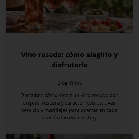
Vino rosado: cómo elegirlo y
disfrutarlo
Blog
Vinos
Descubre cómo elegir un vino rosado con
origen, frescura y carácter: estilos, uvas,
servicio y maridajes para acertar en cada
ocasión sin errores hoy.