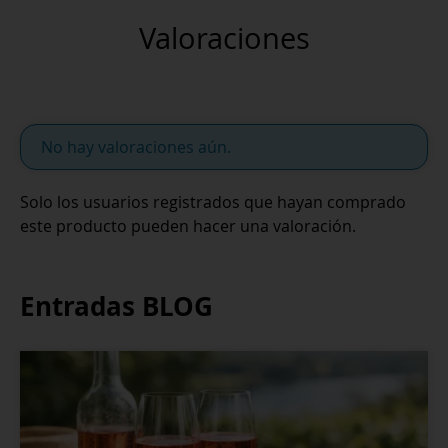
Valoraciones
No hay valoraciones aún.
Solo los usuarios registrados que hayan comprado
este producto pueden hacer una valoración.
Entradas BLOG