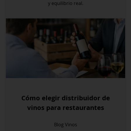
y equilibrio real.
Cómo elegir distribuidor de
vinos para restaurantes
Blog
Vinos