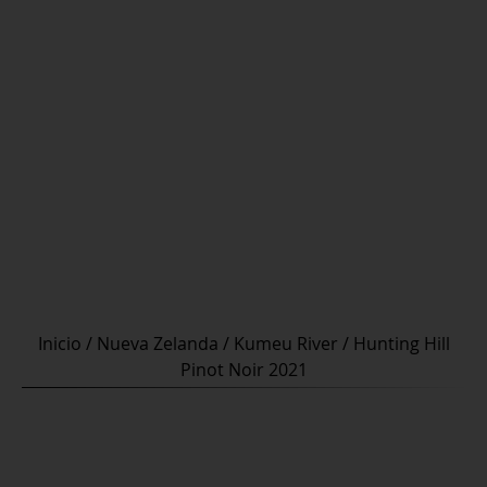
Inicio
/
Nueva Zelanda
/
Kumeu River
/ Hunting Hill
Pinot Noir 2021