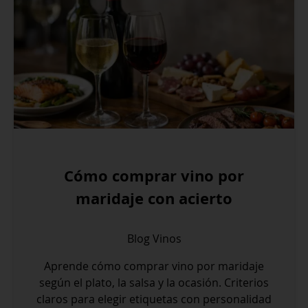
Cómo comprar vino por
maridaje con acierto
Blog
Vinos
Aprende cómo comprar vino por maridaje
según el plato, la salsa y la ocasión. Criterios
claros para elegir etiquetas con personalidad