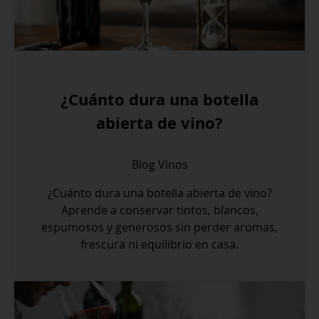
¿Cuánto dura una botella
abierta de vino?
Blog
Vinos
¿Cuánto dura una botella abierta de vino?
Aprende a conservar tintos, blancos,
espumosos y generosos sin perder aromas,
frescura ni equilibrio en casa.