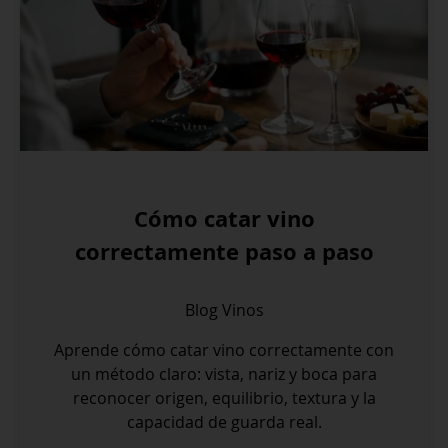
Cómo catar vino
correctamente paso a paso
Blog
Vinos
Aprende cómo catar vino correctamente con
un método claro: vista, nariz y boca para
reconocer origen, equilibrio, textura y la
capacidad de guarda real.