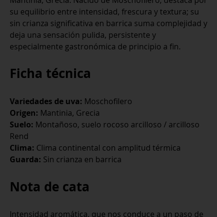
su equilibrio entre intensidad, frescura y textura; su
sin crianza significativa en barrica suma complejidad y
deja una sensación pulida, persistente y
especialmente gastronómica de principio a fin.
Ficha técnica
Variedades de uva:
Moschofilero
Origen:
Mantinia, Grecia
Suelo:
Montañoso, suelo rocoso arcilloso / arcilloso
Rend
Clima:
Clima continental con amplitud térmica
Guarda:
Sin crianza en barrica
Nota de cata
Intensidad aromática, que nos conduce a un paso de