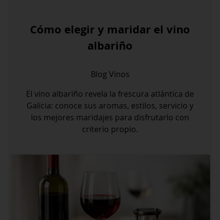
Cómo elegir y maridar el vino
albariño
Blog
Vinos
El vino albariño revela la frescura atlántica de
Galicia: conoce sus aromas, estilos, servicio y
los mejores maridajes para disfrutarlo con
criterio propio.