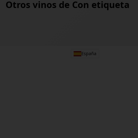
Otros vinos de
Con etiqueta
España