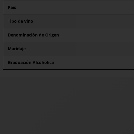
Pais
Tipo de vino
Denominación de Origen
Maridaje
Graduación Alcohólica