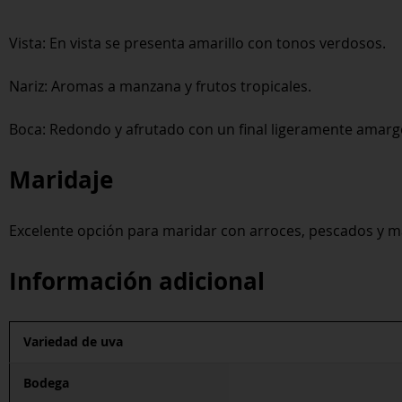
Vista: En vista se presenta amarillo con tonos verdosos.
Nariz: Aromas a manzana y frutos tropicales.
Boca: Redondo y afrutado con un final ligeramente amarg
Maridaje
Excelente opción para maridar con arroces, pescados y m
Información adicional
Variedad de uva
Bodega