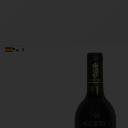
España