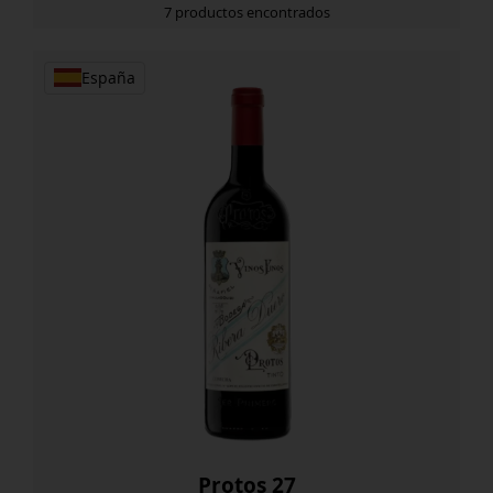
7 productos encontrados
España
Protos 27