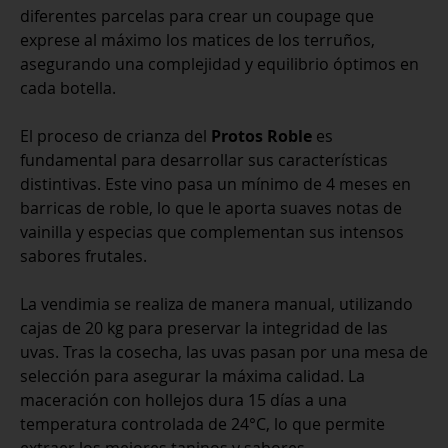
diferentes parcelas para crear un coupage que
exprese al máximo los matices de los terruños,
asegurando una complejidad y equilibrio óptimos en
cada botella.
El proceso de crianza del
Protos Roble
es
fundamental para desarrollar sus características
distintivas. Este vino pasa un mínimo de 4 meses en
barricas de roble, lo que le aporta suaves notas de
vainilla y especias que complementan sus intensos
sabores frutales.
La vendimia se realiza de manera manual, utilizando
cajas de 20 kg para preservar la integridad de las
uvas. Tras la cosecha, las uvas pasan por una mesa de
selección para asegurar la máxima calidad. La
maceración con hollejos dura 15 días a una
temperatura controlada de 24°C, lo que permite