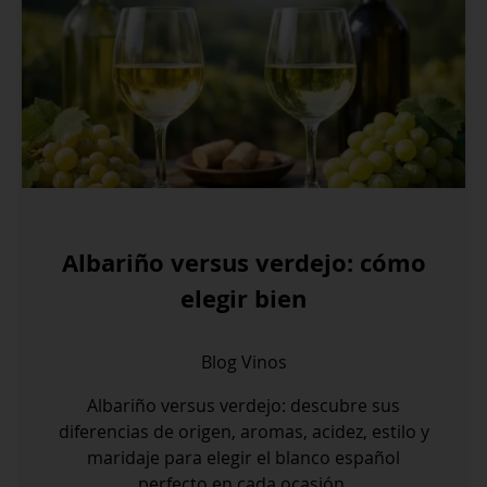
Albariño versus verdejo: cómo
elegir bien
Blog
Vinos
Albariño versus verdejo: descubre sus
diferencias de origen, aromas, acidez, estilo y
maridaje para elegir el blanco español
perfecto en cada ocasión.