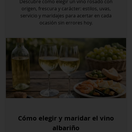
Descubre cómo elegir un vino rosado con
origen, frescura y carácter: estilos, uvas,
servicio y maridajes para acertar en cada
ocasión sin errores hoy.
Cómo elegir y maridar el vino
albariño