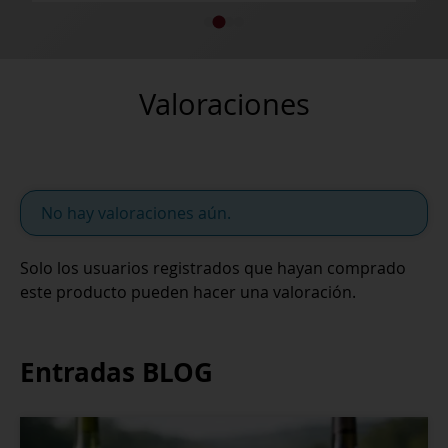
Valoraciones
No hay valoraciones aún.
Solo los usuarios registrados que hayan comprado
este producto pueden hacer una valoración.
Entradas BLOG