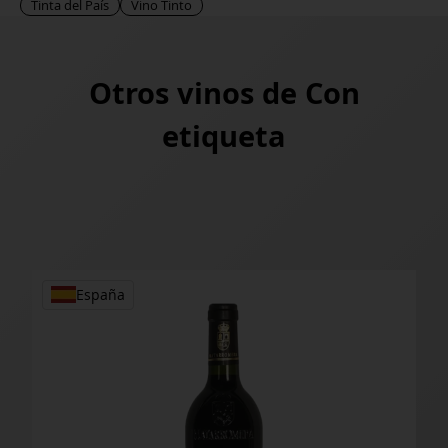
Tinta del País
Vino Tinto
Otros vinos de
Con
etiqueta
España