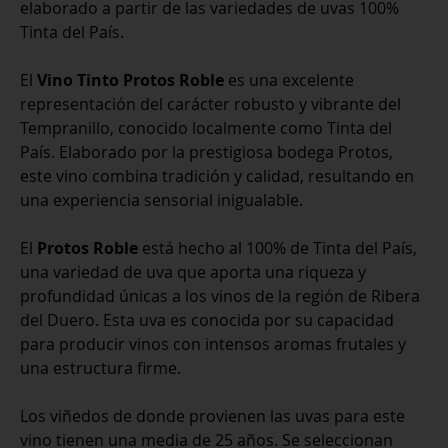
elaborado a partir de las variedades de uvas 100%
Tinta del País.
El
Vino Tinto Protos Roble
es una excelente
representación del carácter robusto y vibrante del
Tempranillo, conocido localmente como Tinta del
País. Elaborado por la prestigiosa bodega Protos,
este vino combina tradición y calidad, resultando en
una experiencia sensorial inigualable.
El
Protos Roble
está hecho al 100% de Tinta del País,
una variedad de uva que aporta una riqueza y
profundidad únicas a los vinos de la región de Ribera
del Duero. Esta uva es conocida por su capacidad
para producir vinos con intensos aromas frutales y
una estructura firme.
Los viñedos de donde provienen las uvas para este
vino tienen una media de 25 años. Se seleccionan