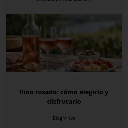
Vino rosado: cómo elegirlo y
disfrutarlo
Blog
Vinos