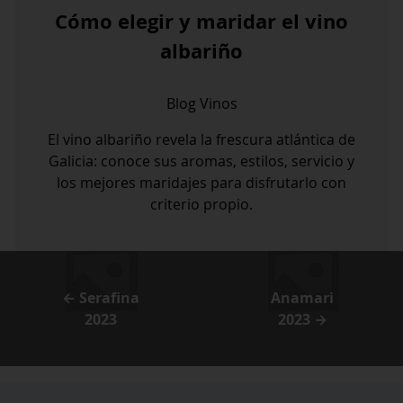
Cómo elegir y maridar el vino
albariño
Blog
Vinos
El vino albariño revela la frescura atlántica de
Galicia: conoce sus aromas, estilos, servicio y
los mejores maridajes para disfrutarlo con
criterio propio.
← Serafina
Anamari
2023
2023 →