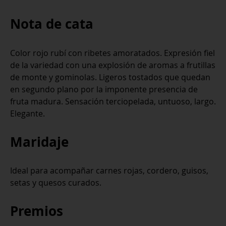
Nota de cata
Color rojo rubí con ribetes amoratados. Expresión fiel
de la variedad con una explosión de aromas a frutillas
de monte y gominolas. Ligeros tostados que quedan
en segundo plano por la imponente presencia de
fruta madura. Sensación terciopelada, untuoso, largo.
Elegante.
Maridaje
Ideal para acompañar carnes rojas, cordero, guisos,
setas y quesos curados.
Premios