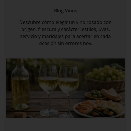
Blog
Vinos
Descubre cómo elegir un vino rosado con
origen, frescura y carácter: estilos, uvas,
servicio y maridajes para acertar en cada
ocasión sin errores hoy.