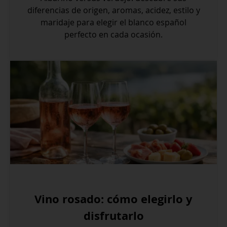
diferencias de origen, aromas, acidez, estilo y
maridaje para elegir el blanco español
perfecto en cada ocasión.
Vino rosado: cómo elegirlo y
disfrutarlo