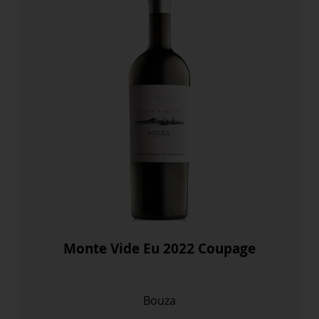
Monte Vide Eu 2022 Coupage
Bouza