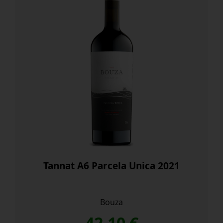
Tannat A6 Parcela Unica 2021
Bouza