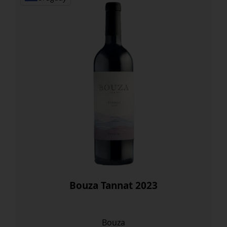
Bouza Tannat 2023
Bouza