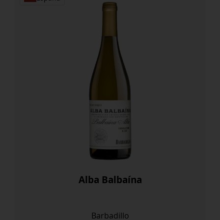
Alba Balbaína
Barbadillo