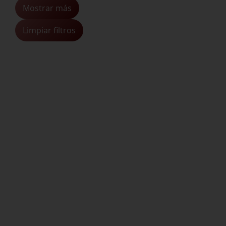
Mostrar más
Limpiar filtros