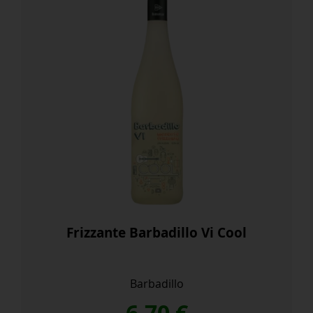
Frizzante Barbadillo Vi Cool
Barbadillo