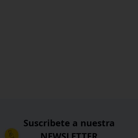
Suscribete a nuestra
NEWSLETTER