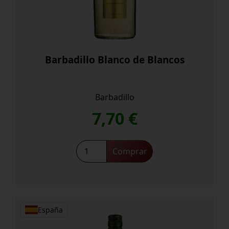
Barbadillo Blanco de Blancos
Barbadillo
7,70
€
Comprar
España