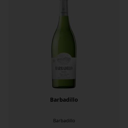
Barbadillo
Barbadillo