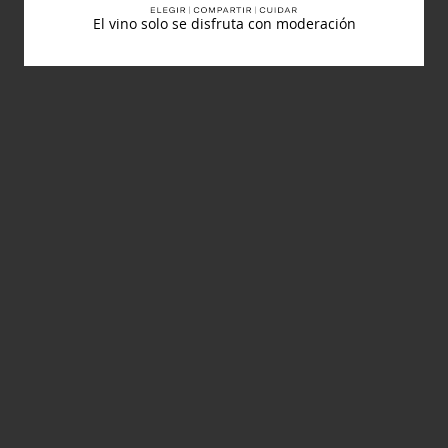
El vino solo se disfruta con moderación