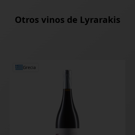
Otros vinos de
Lyrarakis
Grecia