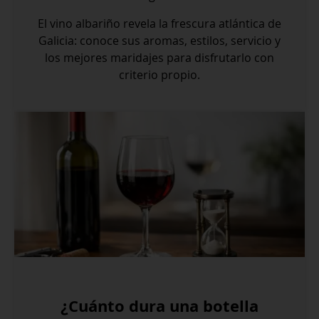
El vino albariño revela la frescura atlántica de
Galicia: conoce sus aromas, estilos, servicio y
los mejores maridajes para disfrutarlo con
criterio propio.
¿Cuánto dura una botella