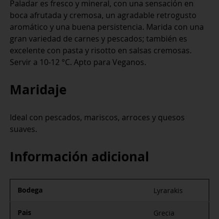
Paladar es fresco y mineral, con una sensación en
boca afrutada y cremosa, un agradable retrogusto
aromático y una buena persistencia. Marida con una
gran variedad de carnes y pescados; también es
excelente con pasta y risotto en salsas cremosas.
Servir a 10-12 °C. Apto para Veganos.
Maridaje
Ideal con pescados, mariscos, arroces y quesos
suaves.
Información adicional
Bodega
Lyrarakis
Pais
Grecia