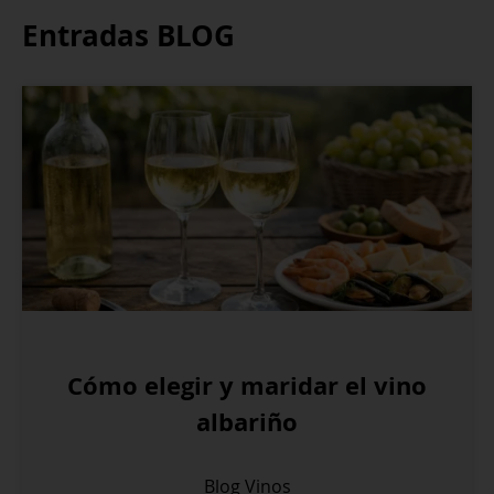
Entradas BLOG
Cómo elegir y maridar el vino
albariño
Blog
Vinos