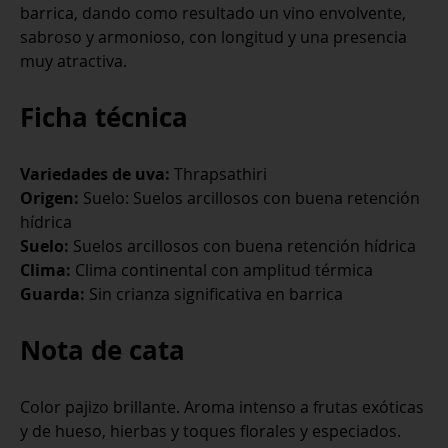
barrica, dando como resultado un vino envolvente,
sabroso y armonioso, con longitud y una presencia
muy atractiva.
Ficha técnica
Variedades de uva:
Thrapsathiri
Origen:
Suelo: Suelos arcillosos con buena retención
hídrica
Suelo:
Suelos arcillosos con buena retención hídrica
Clima:
Clima continental con amplitud térmica
Guarda:
Sin crianza significativa en barrica
Nota de cata
Color pajizo brillante. Aroma intenso a frutas exóticas
y de hueso, hierbas y toques florales y especiados.