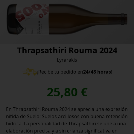
Thrapsathiri Rouma 2024
Lyrarakis
¡Recibe tu pedido en
24/48 horas
!
25,80
€
En Thrapsathiri Rouma 2024 se aprecia una expresión
nítida de Suelo: Suelos arcillosos con buena retención
hídrica. La personalidad de Thrapsathiri se une a una
elaboración precisa y a sin crianza significativa en