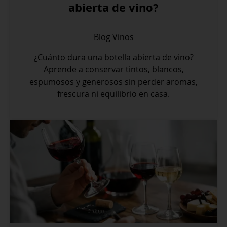
abierta de vino?
Blog
Vinos
¿Cuánto dura una botella abierta de vino?
Aprende a conservar tintos, blancos,
espumosos y generosos sin perder aromas,
frescura ni equilibrio en casa.