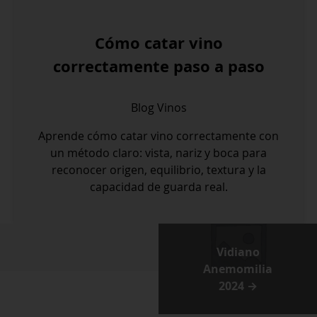
Cómo catar vino
correctamente paso a paso
Blog
Vinos
Aprende cómo catar vino correctamente con
un método claro: vista, nariz y boca para
reconocer origen, equilibrio, textura y la
capacidad de guarda real.
Vidiano
Anemomilia
2024 →