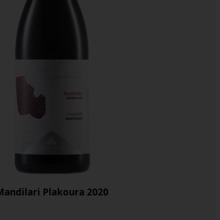
Mandilari Plakoura 2020