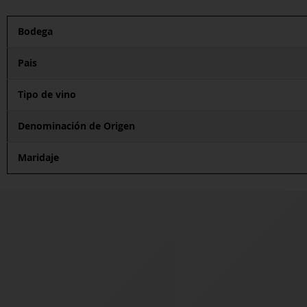
Bodega
Pais
Tipo de vino
Denominación de Origen
Maridaje