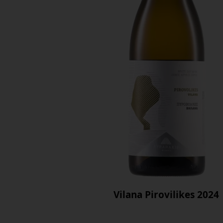
Vilana Pirovilikes 2024